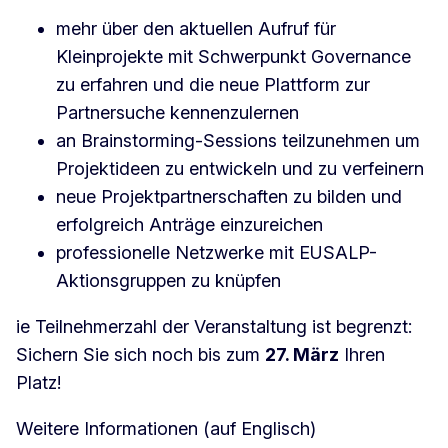
mehr über den aktuellen Aufruf für
Kleinprojekte mit Schwerpunkt Governance
zu erfahren und die neue Plattform zur
Partnersuche kennenzulernen
an Brainstorming-Sessions teilzunehmen um
Projektideen zu entwickeln und zu verfeinern
neue Projektpartnerschaften zu bilden und
erfolgreich Anträge einzureichen
professionelle Netzwerke mit EUSALP-
Aktionsgruppen zu knüpfen
ie Teilnehmerzahl der Veranstaltung ist begrenzt:
Sichern Sie sich noch bis zum
27. März
Ihren
Platz!
Weitere Informationen (auf Englisch)