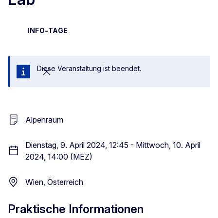
INFO-TAGE
Diese Veranstaltung ist beendet.
Schließen
Alpenraum
Dienstag, 9. April 2024, 12:45 - Mittwoch, 10. April
2024, 14:00 (MEZ)
Wien, Österreich
Praktische Informationen