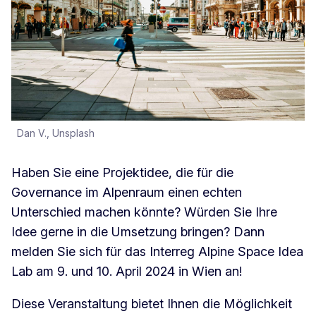
Dan V., Unsplash
Haben Sie eine Projektidee, die für die
Governance im Alpenraum einen echten
Unterschied machen könnte? Würden Sie Ihre
Idee gerne in die Umsetzung bringen? Dann
melden Sie sich für das Interreg Alpine Space Idea
Lab am 9. und 10. April 2024 in Wien an!
Diese Veranstaltung bietet Ihnen die Möglichkeit