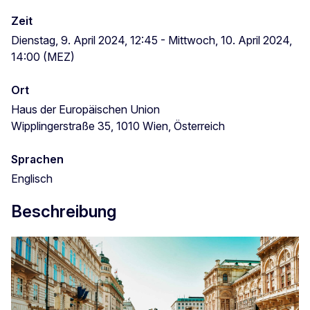
Zeit
Dienstag, 9. April 2024, 12:45 - Mittwoch, 10. April 2024,
14:00 (MEZ)
Ort
Haus der Europäischen Union
Wipplingerstraße 35, 1010 Wien, Österreich
Sprachen
Englisch
Beschreibung