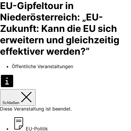
EU-Gipfeltour in
Niederösterreich: „EU-
Zukunft: Kann die EU sich
erweitern und gleichzeitig
effektiver werden?“
Öffentliche Veranstaltungen
Schließen
Diese Veranstaltung ist beendet.
EU-Politik