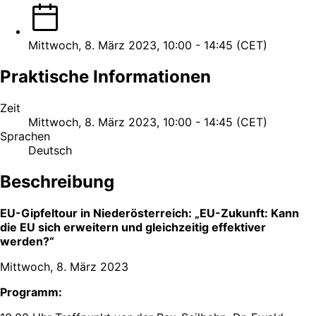
Mittwoch, 8. März 2023, 10:00 - 14:45 (CET)
Praktische Informationen
Zeit
Mittwoch, 8. März 2023, 10:00 - 14:45 (CET)
Sprachen
Deutsch
Beschreibung
EU-Gipfeltour in Niederösterreich: „EU-Zukunft: Kann
die EU sich erweitern und gleichzeitig effektiver
werden?“
Mittwoch, 8. März 2023
Programm: