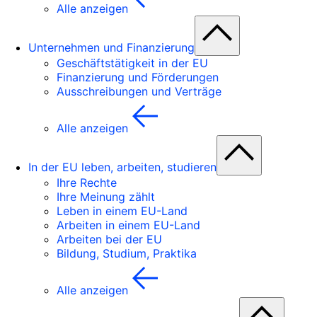
Alle anzeigen
Unternehmen und Finanzierung
Geschäftstätigkeit in der EU
Finanzierung und Förderungen
Ausschreibungen und Verträge
Alle anzeigen
In der EU leben, arbeiten, studieren
Ihre Rechte
Ihre Meinung zählt
Leben in einem EU-Land
Arbeiten in einem EU-Land
Arbeiten bei der EU
Bildung, Studium, Praktika
Alle anzeigen