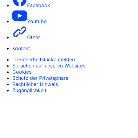
Facebook
Youtube
Other
Kontakt
IT-Sicherheitslücke melden
Sprachen auf unseren Websites
Cookies
Schutz der Privatsphäre
Rechtlicher Hinweis
Zugänglichkeit