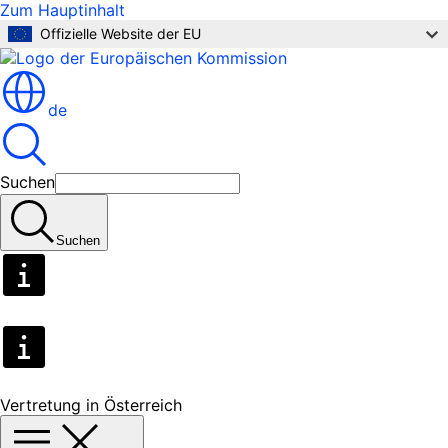
Zum Hauptinhalt
Offizielle Website der EU
de
Suchen
Suchen
Vertretung in Österreich