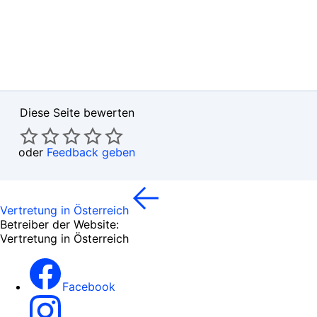
Diese Seite bewerten
oder
Feedback geben
Vertretung in Österreich
Betreiber der Website:
Vertretung in Österreich
Facebook