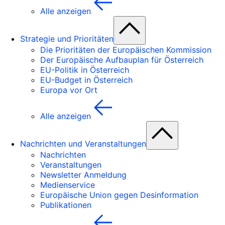
Alle anzeigen
Strategie und Prioritäten
Die Prioritäten der Europäischen Kommission
Der Europäische Aufbauplan für Österreich
EU-Politik in Österreich
EU-Budget in Österreich
Europa vor Ort
Alle anzeigen
Nachrichten und Veranstaltungen
Nachrichten
Veranstaltungen
Newsletter Anmeldung
Medienservice
Europäische Union gegen Desinformation
Publikationen