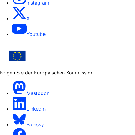
Instagram
X
Youtube
Folgen Sie der Europäischen Kommission
Mastodon
LinkedIn
Bluesky