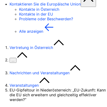
Kontaktieren Sie die Europäische Union
Kontakte in Österreich
Kontakte in der EU
Probleme oder Beschwerden?
Alle anzeigen
Vertretung in Österreich
…
Nachrichten und Veranstaltungen
Veranstaltungen
EU-Gipfeltour in Niederösterreich: „EU-Zukunft: Kann
die EU sich erweitern und gleichzeitig effektiver
werden?“