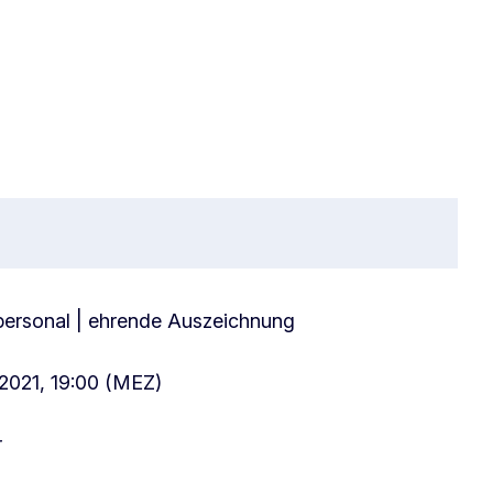
personal | ehrende Auszeichnung
 2021, 19:00 (MEZ)
r