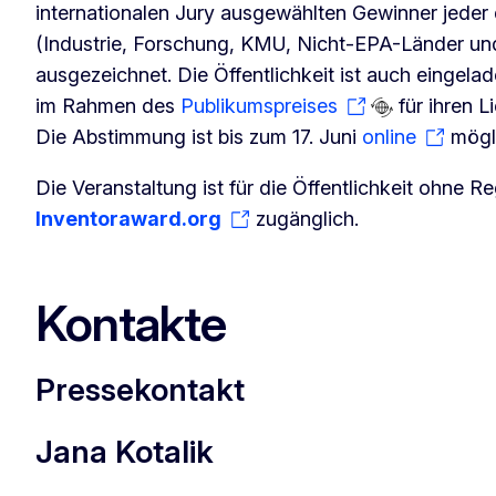
internationalen Jury ausgewählten Gewinner jeder 
(Industrie, Forschung, KMU, Nicht-EPA-Länder u
ausgezeichnet. Die Öffentlichkeit ist auch eingelad
im Rahmen des
Publikumspreises
für ihren L
Die Abstimmung ist bis zum 17. Juni
online
mögl
Die Veranstaltung ist für die Öffentlichkeit ohne Re
Inventoraward.org
zugänglich.
Kontakte
Pressekontakt
Jana Kotalik