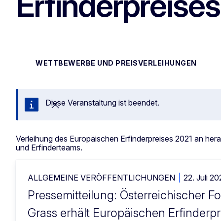
Erfinderpreise
WETTBEWERBE UND PREISVERLEIHUNGEN
Diese Veranstaltung ist beendet.
Schließen
Verleihung des Europäischen Erfinderpreises 2021 an her
und Erfinderteams.
ALLGEMEINE VERÖFFENTLICHUNGEN
22. Juli 20
Pressemitteilung: Österreichischer F
Grass erhält Europäischen Erfinderpre