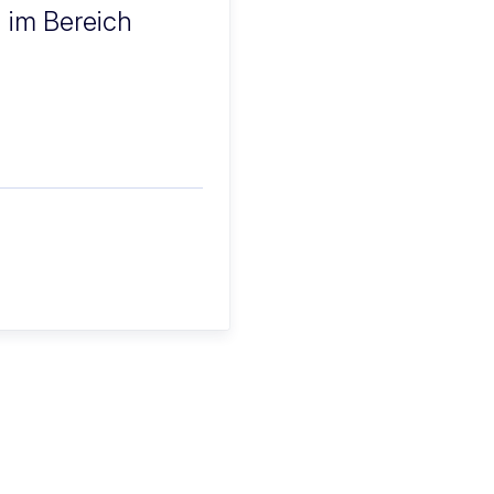
n im Bereich