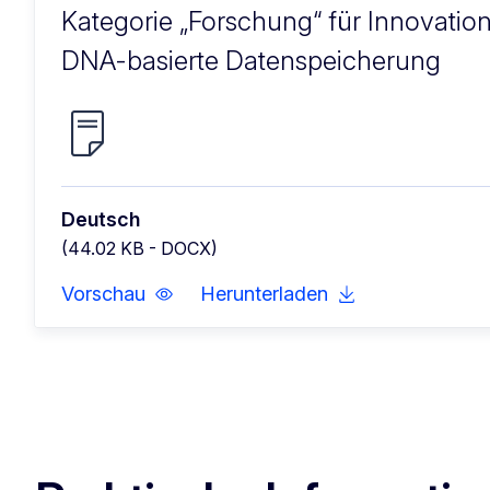
Kategorie „Forschung“ für Innovatio
DNA-basierte Datenspeicherung
Deutsch
(44.02 KB - DOCX)
Vorschau
Herunterladen