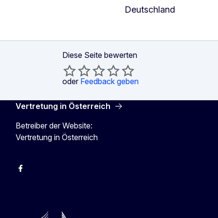
Deutschland
Diese Seite bewerten
oder
Feedback geben
Vertretung in Österreich
Betreiber der Website:
Vertretung in Österreich
Facebook
Instagram
X
Youtube