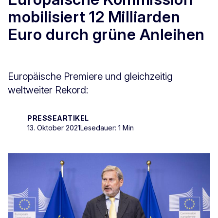
mobilisiert 12 Milliarden
Euro durch grüne Anleihen
Europäische Premiere und gleichzeitig
weltweiter Rekord:
PRESSEARTIKEL
13. Oktober 2021
Lesedauer: 1 Min