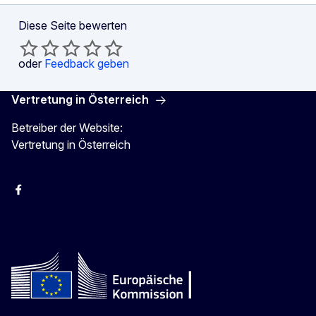
Diese Seite bewerten
oder
Feedback geben
Vertretung in Österreich
Betreiber der Website:
Vertretung in Österreich
Facebook
Instagram
X
Youtube