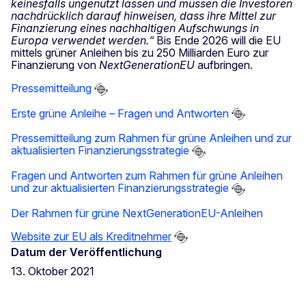
keinesfalls ungenutzt lassen und müssen die Investoren
nachdrücklich darauf hinweisen, dass ihre Mittel zur
Finanzierung eines nachhaltigen Aufschwungs in
Europa verwendet werden.“
Bis Ende 2026 will die EU
mittels grüner Anleihen bis zu 250 Milliarden Euro zur
Finanzierung von
NextGenerationEU
aufbringen.
Pressemitteilung
Erste grüne Anleihe – Fragen und Antworten
Pressemitteilung zum Rahmen für grüne Anleihen und zur
aktualisierten Finanzierungsstrategie
Fragen und Antworten zum Rahmen für grüne Anleihen
und zur aktualisierten Finanzierungsstrategie
Der Rahmen für grüne NextGenerationEU-Anleihen
Website zur EU als Kreditnehmer
Datum der Veröffentlichung
13. Oktober 2021