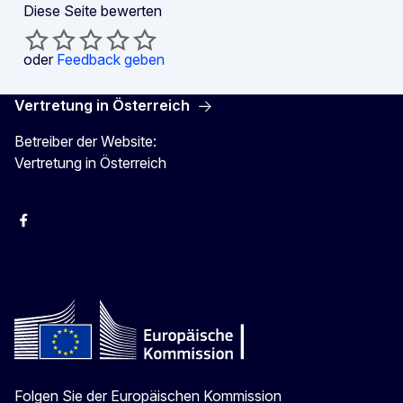
Diese Seite bewerten
oder
Feedback geben
Vertretung in Österreich
Betreiber der Website:
Vertretung in Österreich
Facebook
Instagram
X
Youtube
Folgen Sie der Europäischen Kommission