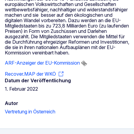
europäischen Volkswirtschaften und Gesellschaften
wettbewerbsfähiger, nachhaltiger und widerstandsfähiger
machen und sie besser auf den ökologischen und
digitalen Wandel vorbereiten. Dazu werden an die EU-
Mitgliedstaaten bis zu 723,8 Milliarden Euro (zu laufenden
Preisen) in Form von Zuschüssen und Darlehen
ausgezahlt. Die Mitgliedstaaten verwenden die Mittel für
die Durchführung ehrgeiziger Reformen und Investitionen,
die sie in ihren nationalen Aufbauplänen mit der EU-
Kommission vereinbart haben.
ARF-Anzeiger der EU-Kommission
Recover.MAP der WKÖ
Datum der Veröffentlichung
1. Februar 2022
Autor
Vertretung in Österreich