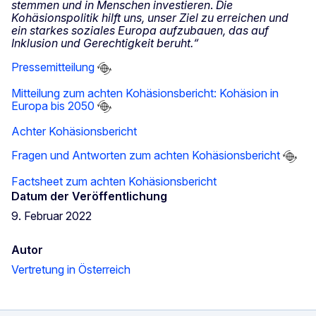
stemmen und in Menschen investieren
.
Die
Kohäsionspolitik hilft uns, unser Ziel zu erreichen und
ein starkes soziales Europa aufzubauen, das auf
Inklusion und Gerechtigkeit beruht.“
Pressemitteilung
Mitteilung zum achten Kohäsionsbericht: Kohäsion in
Europa bis 2050
Achter Kohäsionsbericht
Fragen und Antworten zum achten Kohäsionsbericht
Factsheet zum achten Kohäsionsbericht
Datum der Veröffentlichung
9. Februar 2022
Autor
Vertretung in Österreich