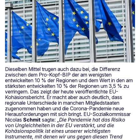
Dieselben Mittel trugen auch dazu bei, die Differenz
zwischen dem Pro-Kopf-BIP der am wenigsten
entwickelten 10 % der Regionen und dem Wert in den am
stärksten entwickelten 10 % der Regionen um 3,5 % zu
verringern. Das zeigt der heute veröffentlichte EU-
Kohäsionsbericht. Er macht aber auch deutlich, dass
regionale Unterschiede in manchen Mitgliedstaaten
zugenommen haben und die Corona-Pandemie neue
Herausforderungen mit sich bringt. EU-Sozialkommissar
Nicolas
Schmit
sagte: „
Die Pandemie hat das Risiko
von Ungleichheiten in der EU verstärkt, und die
Kohäsionspolitik ist eines unserer wichtigsten
Instrumente, mit denen wir uns gegen diesen Trend