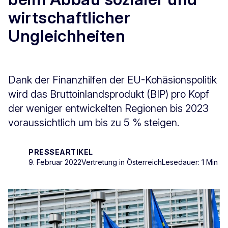
wirtschaftlicher
Ungleichheiten
Dank der Finanzhilfen der EU-Kohäsionspolitik
wird das Bruttoinlandsprodukt (BIP) pro Kopf
der weniger entwickelten Regionen bis 2023
voraussichtlich um bis zu 5 % steigen.
PRESSEARTIKEL
9. Februar 2022
Vertretung in Österreich
Lesedauer: 1 Min