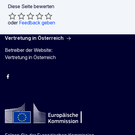
Diese Seite bewerten
oder
Feedback geben
Vertretung in Österreich
Betreiber der Website:
Vertretung in Österreich
Facebook
Instagram
X
Youtube