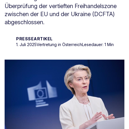
Überprüfung der vertieften Freihandelszone
zwischen der EU und der Ukraine (DCFTA)
abgeschlossen.
PRESSEARTIKEL
1. Juli 2025
Vertretung in Österreich
Lesedauer: 1 Min