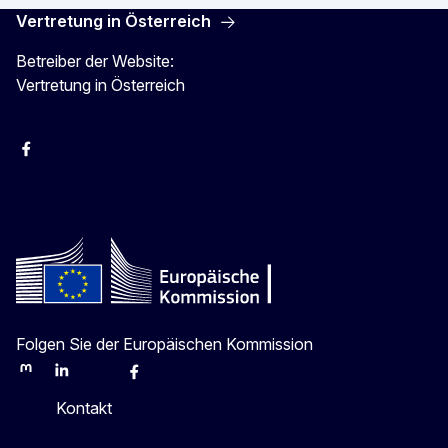
Vertretung in Österreich
Betreiber der Website:
Vertretung in Österreich
Facebook
Instagram
X
Youtube
Folgen Sie der Europäischen Kommission
Mastodon
LinkedIn
Bluesky
Facebook
Youtube
Other
Kontakt