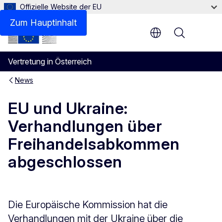
Offizielle Website der EU
Zum Hauptinhalt
Menu
Vertretung in Österreich
News
EU und Ukraine:
Verhandlungen über
Freihandelsabkommen
abgeschlossen
Die Europäische Kommission hat die
Verhandlungen mit der Ukraine über die