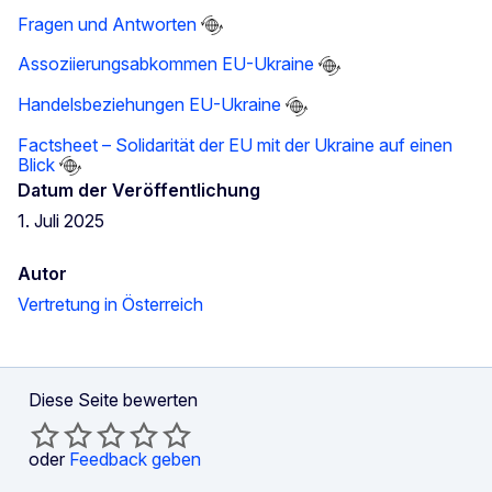
Fragen und Antworten
Assoziierungsabkommen EU-Ukraine
Handelsbeziehungen EU-Ukraine
Factsheet – Solidarität der EU mit der Ukraine auf einen
Blick
Datum der Veröffentlichung
1. Juli 2025
Autor
Vertretung in Österreich
Diese Seite bewerten
oder
Feedback geben