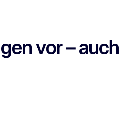
ngen vor – auch