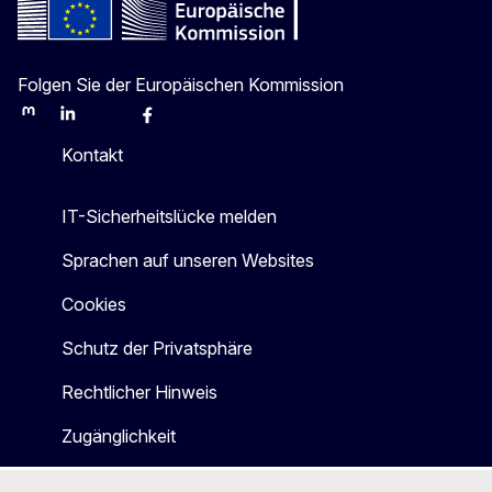
Folgen Sie der Europäischen Kommission
Mastodon
LinkedIn
Bluesky
Facebook
Youtube
Other
Kontakt
IT-Sicherheitslücke melden
Sprachen auf unseren Websites
Cookies
Schutz der Privatsphäre
Rechtlicher Hinweis
Zugänglichkeit