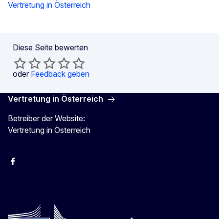
Vertretung in Österreich
Diese Seite bewerten
oder
Feedback geben
Vertretung in Österreich
Betreiber der Website:
Vertretung in Österreich
Facebook
Instagram
X
Youtube