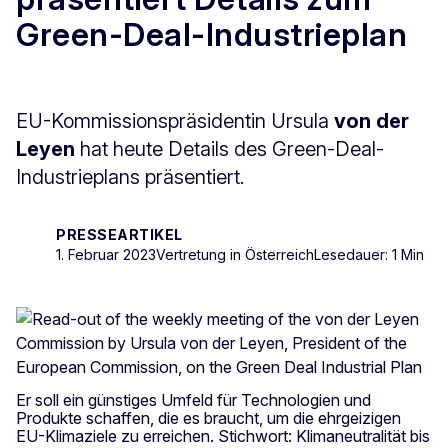
Green-Deal-Industrieplan
EU-Kommissionspräsidentin Ursula
von der
Leyen
hat heute Details des Green-Deal-
Industrieplans präsentiert.
PRESSEARTIKEL
1. Februar 2023
Vertretung in Österreich
Lesedauer: 1 Min
Er soll ein günstiges Umfeld für Technologien und
Produkte schaffen, die es braucht, um die ehrgeizigen
EU-Klimaziele zu erreichen. Stichwort: Klimaneutralität bis