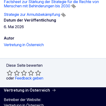
Factsheet zur Stärkung der Strategie für die Rechte von
Menschen mit Behinderungen bis 2030
Strategie zur Armutsbekämpfung
Datum der Veröffentlichung
6. Mai 2026
Autor
Vertretung in Österreich
Diese Seite bewerten
oder
Feedback geben
Vertretung in Österreich
Betreiber der Website:
Vertretung in Österreich