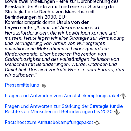
sowie zwei Mitteilungen - eine zur Durchbrechung des
Kreislaufs der Kinderarmut und eine zur Stärkung der
Strategie für die Rechte von Menschen mit
Behinderungen bis 2030. EU-
Kommissionspräsidentin Ursula
von der
Leyen
sagte:
„Armut und Ausgrenzung sind
Herausforderungen, die wir bewältigen können und
müssen. Heute legen wir eine Strategie zur Vermeidung
und Verringerung von Armut vor. Wir ergreifen
entschlossene Maßnahmen mit einer gestärkten
Kindergarantie, einer besseren Prävention von
Obdachlosigkeit und der vollständigen Inklusion von
Menschen mit Behinderungen. Würde, Chancen und
Gleichheit. Das sind zentrale Werte in dem Europa, das
wir aufbauen.“
Pressemitteilung
Fragen und Antworten zum Armutsbekämpfungspaket
Fragen und Antworten zur Stärkung der Strategie für die
Rechte von Menschen mit Behinderungen bis 2030
Factsheet zum Armutsbekämpfungspaket