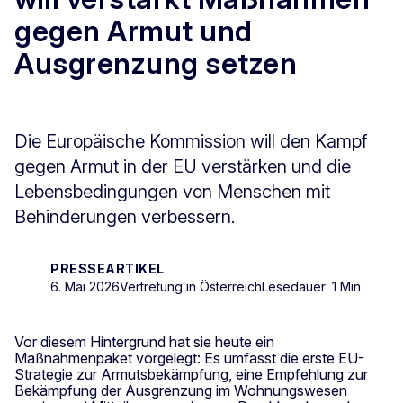
gegen Armut und
Ausgrenzung setzen
Die Europäische Kommission will den Kampf
gegen Armut in der EU verstärken und die
Lebensbedingungen von Menschen mit
Behinderungen verbessern.
PRESSEARTIKEL
6. Mai 2026
Vertretung in Österreich
Lesedauer: 1 Min
Vor diesem Hintergrund hat sie heute ein
Maßnahmenpaket vorgelegt: Es umfasst die erste EU-
Strategie zur Armutsbekämpfung, eine Empfehlung zur
Bekämpfung der Ausgrenzung im Wohnungswesen