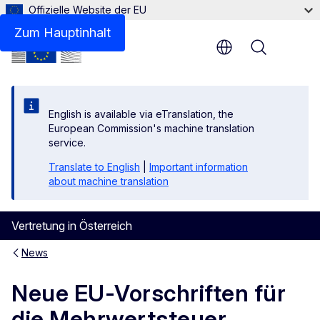
Offizielle Website der EU
Zum Hauptinhalt
Menu
English is available via eTranslation, the
European Commission's machine translation
service.
Translate to English
|
Important information
about machine translation
Vertretung in Österreich
News
Neue EU-Vorschriften für
die Mehrwertsteuer