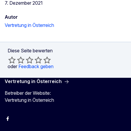
7. Dezember 2021
Autor
Vertretung in Österreich
Diese Seite bewerten
oder
Feedback geben
Vertretung in Österreich
Betreiber der Website:
Vertretung in Österreich
Facebook
Instagram
X
Youtube