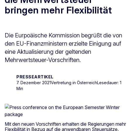
bringen mehr Flexibilität
Die Eurpoäische Kommission begrüßt die von
den EU-Finanzministern erzielte Einigung auf
eine Aktualisierung der geltenden
Mehrwertsteuer-Vorschriften.
PRESSEARTIKEL
7. Dezember 2021
Vertretung in Österreich
Lesedauer: 1
Min
Mit den neuen Vorschriften erhalten die Regierungen mehr
Flexibilität in Bezug auf die anwendbaren Steuersätze.