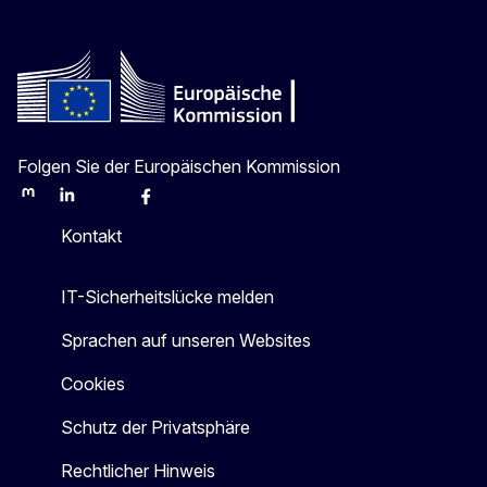
Folgen Sie der Europäischen Kommission
Mastodon
LinkedIn
Bluesky
Facebook
Youtube
Other
Kontakt
IT-Sicherheitslücke melden
Sprachen auf unseren Websites
Cookies
Schutz der Privatsphäre
Rechtlicher Hinweis