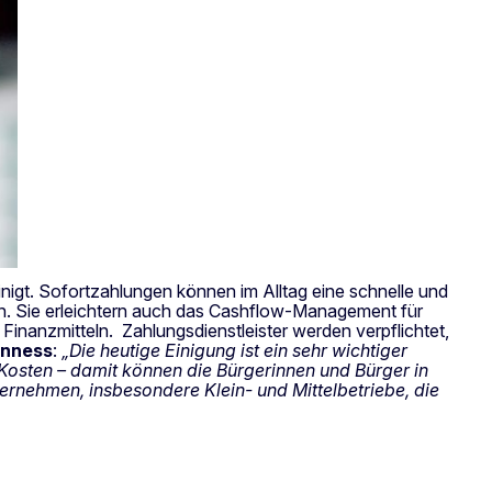
nigt. Sofortzahlungen können im Alltag eine schnelle und
n. Sie erleichtern auch das Cashflow-Management für
nanzmitteln. Zahlungsdienstleister werden verpflichtet,
nness
:
„Die heutige Einigung ist ein sehr wichtiger
Kosten – damit können die Bürgerinnen und Bürger in
ernehmen, insbesondere Klein- und Mittelbetriebe, die