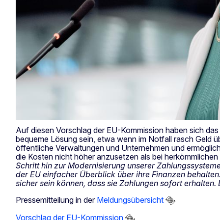
Auf diesen Vorschlag der EU-Kommission haben sich das EU
bequeme Lösung sein, etwa wenn im Notfall rasch Geld ü
öffentliche Verwaltungen und Unternehmen und ermögliche
die Kosten nicht höher anzusetzen als bei herkömmlich
Schritt hin zur Modernisierung unserer Zahlungssystem
der EU einfacher Überblick über ihre Finanzen behalten
sicher sein können, dass sie Zahlungen sofort erhalten. D
Pressemitteilung in der
Meldungsübersicht
Vorschlag der EU-Kommission