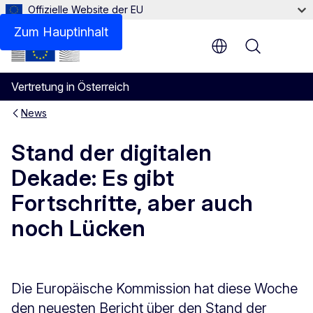
Offizielle Website der EU
Zum Hauptinhalt
Menu
Vertretung in Österreich
News
Stand der digitalen
Dekade: Es gibt
Fortschritte, aber auch
noch Lücken
Die Europäische Kommission hat diese Woche
den neuesten Bericht über den Stand der