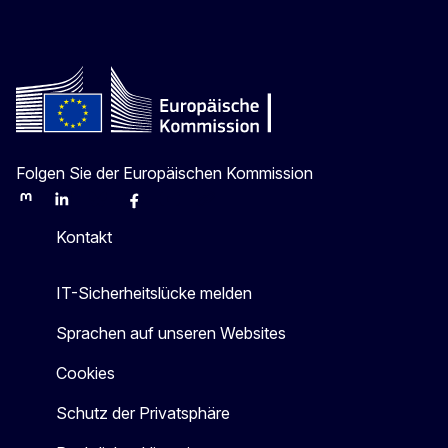
Folgen Sie der Europäischen Kommission
Mastodon
LinkedIn
Bluesky
Facebook
Youtube
Other
Kontakt
IT-Sicherheitslücke melden
Sprachen auf unseren Websites
Cookies
Schutz der Privatsphäre