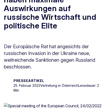
Auswirkungen auf
russische Wirtschaft und
politische Elite
Der Europäische Rat hat angesichts der
russischen Invasion in der Ukraine neue,
weitreichende Sanktionen gegen Russland
beschlossen
.
PRESSEARTIKEL
25. Februar 2022
Vertretung in Österreich
Lesedauer: 2
Min