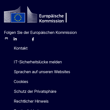
Folgen Sie der Europäischen Kommission
Mastodon
LinkedIn
Bluesky
Facebook
Youtube
Other
Kontakt
IT-Sicherheitslücke melden
Sprachen auf unseren Websites
Cookies
Schutz der Privatsphäre
Rechtlicher Hinweis