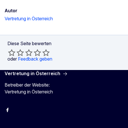
Autor
Vertretung in Österreich
Diese Seite bewerten
oder
Feedback geben
Vertretung in Österreich
Betreiber der Website:
Vertretung in Österreich
Facebook
Instagram
X
Youtube