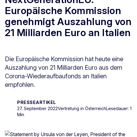
Europäische Kommission
genehmigt Auszahlung von
21 Milliarden Euro an Italien
Die Europäische Kommission hat heute eine
Auszahlung von 21 Milliarden Euro aus dem
Corona-Wiederaufbaufonds an Italien
empfohlen.
PRESSEARTIKEL
27. September 2022
Vertretung in Österreich
Lesedauer: 1
Min