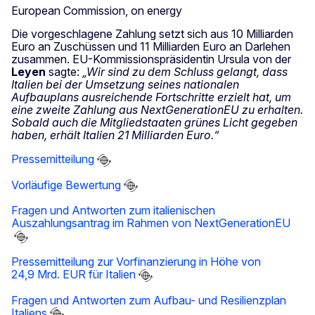
Die vorgeschlagene Zahlung setzt sich aus 10 Milliarden
Euro an Zuschüssen und 11 Milliarden Euro an Darlehen
zusammen. EU-Kommissionspräsidentin Ursula von der
Leyen
sagte:
„Wir sind zu dem Schluss gelangt, dass
Italien bei der Umsetzung seines nationalen
Aufbauplans ausreichende Fortschritte erzielt hat, um
eine zweite Zahlung aus NextGenerationEU zu erhalten.
Sobald auch die Mitgliedstaaten grünes Licht gegeben
haben, erhält Italien 21 Milliarden Euro.“
Pressemitteilung
Vorläufige Bewertung
Fragen und Antworten zum italienischen
Auszahlungsantrag im Rahmen von NextGenerationEU
Pressemitteilung zur Vorfinanzierung in Höhe von
24,9 Mrd. EUR für Italien
Fragen und Antworten zum Aufbau- und Resilienzplan
Italiens