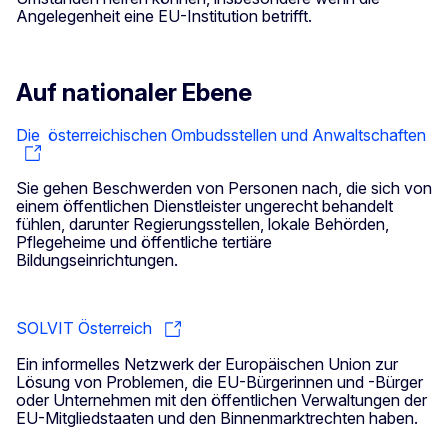
Angelegenheit eine EU-Institution betrifft.
Auf nationaler Ebene
Die österreichischen Ombudsstellen und Anwaltschaften
Sie gehen Beschwerden von Personen nach, die sich von
einem öffentlichen Dienstleister ungerecht behandelt
fühlen, darunter Regierungsstellen, lokale Behörden,
Pflegeheime und öffentliche tertiäre
Bildungseinrichtungen.
SOLVIT Österreich
Ein informelles Netzwerk der Europäischen Union zur
Lösung von Problemen, die EU-Bürgerinnen und -Bürger
oder Unternehmen mit den öffentlichen Verwaltungen der
EU-Mitgliedstaaten und den Binnenmarktrechten haben.