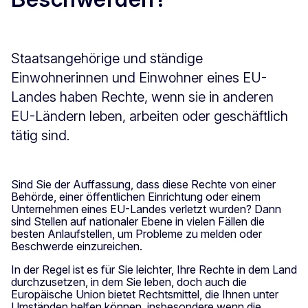
Staatsangehörige und ständige
Einwohnerinnen und Einwohner eines EU-
Landes haben Rechte, wenn sie in anderen
EU-Ländern leben, arbeiten oder geschäftlich
tätig sind.
Sind Sie der Auffassung, dass diese Rechte von einer
Behörde, einer öffentlichen Einrichtung oder einem
Unternehmen eines EU-Landes verletzt wurden? Dann
sind Stellen auf nationaler Ebene in vielen Fällen die
besten Anlaufstellen, um Probleme zu melden oder
Beschwerde einzureichen.
In der Regel ist es für Sie leichter, Ihre Rechte in dem Land
durchzusetzen, in dem Sie leben, doch auch die
Europäische Union bietet Rechtsmittel, die Ihnen unter
Umständen helfen können, insbesondere wenn die