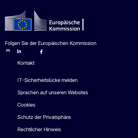
Folgen Sie der Europäischen Kommission
Mastodon
LinkedIn
Bluesky
Facebook
Youtube
Other
Kontakt
IT-Sicherheitslücke melden
Sprachen auf unseren Websites
Cookies
Schutz der Privatsphäre
Rechtlicher Hinweis