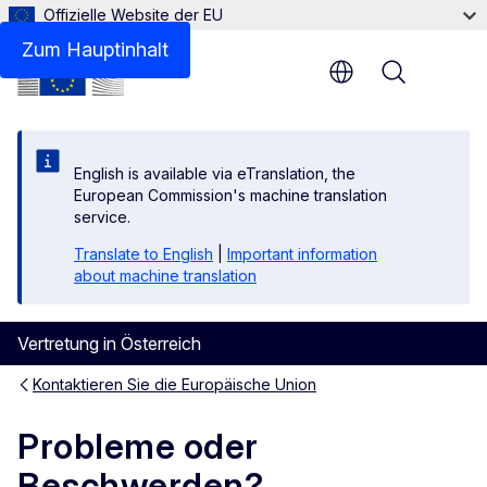
Offizielle Website der EU
Zum Hauptinhalt
Menu
English is available via eTranslation, the
European Commission's machine translation
service.
Translate to English
|
Important information
about machine translation
Vertretung in Österreich
Kontaktieren Sie die Europäische Union
Probleme oder
Beschwerden?