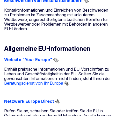
Beschwerden von Geschäftsinhabern
Kontaktinformationen und Einreichen von Beschwerden
zu Problemen im Zusammenhang mit unlauterem
Wettbewerb, ungerechtfertigten staatlichen Beihilfen für
Wettbewerber oder Problemen mit Behörden in anderen
EU-Ländern.
Allgemeine EU-Informationen
Website "Your Europe"
Enthält praktische Informationen und EU-Vorschriften zu
Leben und Geschäftstätigkeit in der EU. Sollten Sie die
gewünschten Informationen nicht finden, steht Ihnen der
Beratungsdienst von Ihr Europa
.
Netzwerk Europe Direct
Rufen Sie an, schreiben Sie oder treffen Sie die EU in
Österreich und allen anderen EU-Ländern. Anrufe können