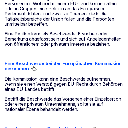
Personen mit Wohnort in einem EU-Land können allein
oder in Gruppen eine Petition an das Europäische
Parlament richten, und zwar zu Themen, die in die
Tätigkeitsbereiche der Union fallen und die Person(en)
unmittelbar betreffen.
Eine Petition kann als Beschwerde, Ersuchen oder
Bemerkung abgefasst sein und sich auf Angelegenheiten
von öffentlichem oder privatem Interesse beziehen.
Eine Beschwerde bei der Europäischen Kommission
einreichen
Die Kommission kann eine Beschwerde aufnehmen,
wenn sie einen Verstoß gegen EU-Recht durch Behörden
eines EU-Landes betrifft.
Betrifft die Beschwerde das Vorgehen einer Einzelperson
oder eines privaten Unternehmens, sollte sie auf
nationaler Ebene behandelt werden.