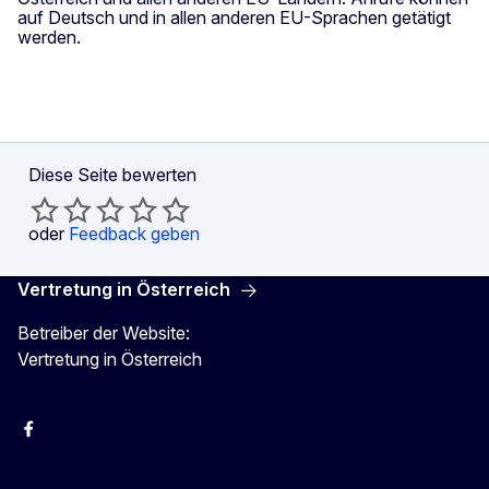
auf Deutsch und in allen anderen EU-Sprachen getätigt
werden.
Diese Seite bewerten
oder
Feedback geben
Vertretung in Österreich
Betreiber der Website:
Vertretung in Österreich
Facebook
Instagram
X
Youtube