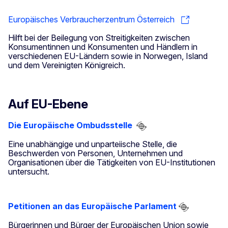
Europäisches Verbraucherzentrum Österreich
Hilft bei der Beilegung von Streitigkeiten zwischen
Konsumentinnen und Konsumenten und Händlern in
verschiedenen EU-Ländern sowie in Norwegen, Island
und dem Vereinigten Königreich.
Auf EU-Ebene
Die Europäische Ombudsstelle
Eine unabhängige und unparteiische Stelle, die
Beschwerden von Personen, Unternehmen und
Organisationen über die Tätigkeiten von EU-Institutionen
untersucht.
Petitionen an das Europäische Parlament
Bürgerinnen und Bürger der Europäischen Union sowie