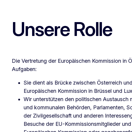
Unsere Rolle
Die Vertretung der Europäischen Kommission in Ö
Aufgaben:
Sie dient als Brücke zwischen Österreich und
Europäischen Kommission in Brüssel und Lu
Wir unterstützen den politischen Austausch m
und kommunalen Behörden, Parlamenten, Soz
der Zivilgesellschaft und anderen Interessen
Besuche der EU-Kommissionsmitglieder und