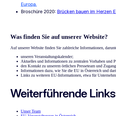
Europa.
Broschüre 2020:
Brücken bauen im Herzen E
Was finden Sie auf unserer Website?
Auf unserer Website finden Sie zahlreiche Informationen, darunt
unseren Veranstaltungskalender;
Aktuelles und Informationen zu zentralen Vorhaben und 
den Kontakt zu unserem örtlichen Presseteam und Zugang
Informationen dazu, wie Sie die EU in Österreich und dar
Links zu weiteren EU-Informationen, etwa für Unterneh
Weiterführende Links
Unser Team
EU-Veranstaltungen in Österreich