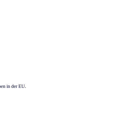
en in der EU.