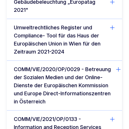
Gebäudebeleuchtung „Europatag
2021"
Umweltrechtliches Register und
Compliance- Tool für das Haus der
Europäischen Union in Wien für den
Zeitraum 2021-2024
COMM/VIE/2020/OP/0029 - Betreuung
der Sozialen Medien und der Online-
Dienste der Europäischen Kommission
und Europe Direct-Informationszentren
in Österreich
COMM/VIE/2021/OP/0133 -
Information and Reception Services