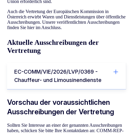
Union erforderlich sind.
Auch die Vertretung der Europäischen Kommission in
Österreich erwirbt Waren und Dienstleistungen über öffentliche
Ausschreibungen. Unsere veröffentlichten Ausschreibungen
finden Sie hier im Anschluss.
Aktuelle Ausschreibungen der
Vertretung
EC-COMM/VIE/2026/LVP/0369 -
Chauffeur- und Limousinendienste
Vorschau der voraussichtlichen
Ausschreibungen der Vertretung
Sollten Sie Interesse an einer der genannten Ausschreibungen
haben, schicken Sie bitte Ihre Kontaktdaten an:
COMM-REP-