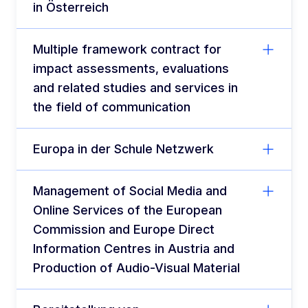
in Österreich
Multiple framework contract for
impact assessments, evaluations
and related studies and services in
the field of communication
Europa in der Schule Netzwerk
Management of Social Media and
Online Services of the European
Commission and Europe Direct
Information Centres in Austria and
Production of Audio-Visual Material