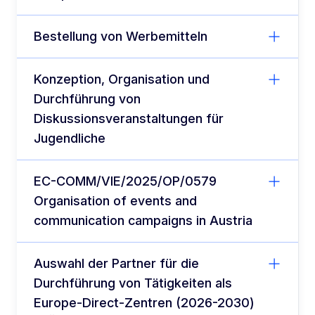
Bestellung von Werbemitteln
Konzeption, Organisation und
Durchführung von
Diskussionsveranstaltungen für
Jugendliche
EC-COMM/VIE/2025/OP/0579
Organisation of events and
communication campaigns in Austria
Auswahl der Partner für die
Durchführung von Tätigkeiten als
Europe-Direct-Zentren (2026-2030)