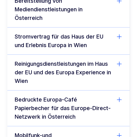
Bereitstellung von
Mediendienstleistungen in
Österreich
Stromvertrag für das Haus der EU
und Erlebnis Europa in Wien
Reinigungsdienstleistungen im Haus
der EU und des Europa Experience in
Wien
Bedruckte Europa-Café
Papierbecher für das Europe-Direct-
Netzwerk in Österreich
Mobilfunk-und