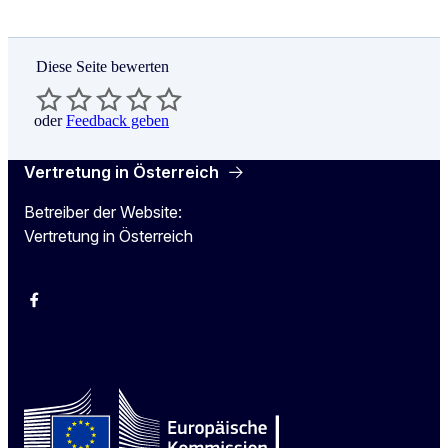
Diese Seite bewerten
oder
Feedback geben
Vertretung in Österreich
Betreiber der Website:
Vertretung in Österreich
Facebook
Instagram
X
Youtube