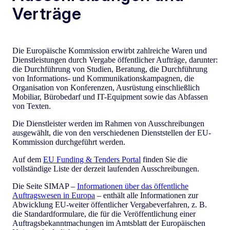
Verträge
Die Europäische Kommission erwirbt zahlreiche Waren und
Dienstleistungen durch Vergabe öffentlicher Aufträge, darunter:
die Durchführung von Studien, Beratung, die Durchführung
von Informations- und Kommunikationskampagnen, die
Organisation von Konferenzen, Ausrüstung einschließlich
Mobiliar, Bürobedarf und IT-Equipment sowie das Abfassen
von Texten.
Die Dienstleister werden im Rahmen von Ausschreibungen
ausgewählt, die von den verschiedenen Dienststellen der EU-
Kommission durchgeführt werden.
Auf dem
EU Funding & Tenders Portal
finden Sie die
vollständige Liste der derzeit laufenden Ausschreibungen.
Die Seite SIMAP –
Informationen über das öffentliche
Auftragswesen in Europa
– enthält alle Informationen zur
Abwicklung EU-weiter öffentlicher Vergabeverfahren, z. B.
die Standardformulare, die für die Veröffentlichung einer
Auftragsbekanntmachungen im Amtsblatt der Europäischen