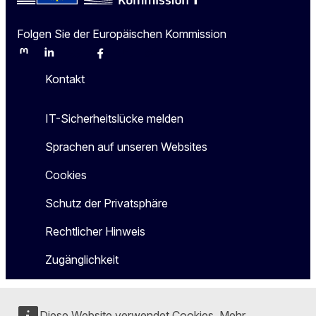
Folgen Sie der Europäischen Kommission
Mastodon
LinkedIn
Bluesky
Facebook
Youtube
Other
Kontakt
IT-Sicherheitslücke melden
Sprachen auf unseren Websites
Cookies
Schutz der Privatsphäre
Rechtlicher Hinweis
Zugänglichkeit
Diese Website verwendet Cookies. Mehr