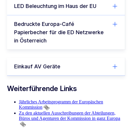
LED Beleuchtung im Haus der EU
Bedruckte Europa-Café
Papierbecher für die ED Netzwerke
in Österreich
Einkauf AV Geräte
Weiterführende Links
Jährliches Arbeitsprogramm der Europäschen
Kommission
Zu den aktuellen Ausschreibungen der Abteilungen,
Büros und Agenturen der Kommission in ganz Europa