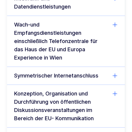
Datendienstleistungen
Wach-und
Empfangsdienstleistungen
einschließlich Telefonzentrale für
das Haus der EU und Europa
Experience in Wien
Symmetrischer Internetanschluss
Konzeption, Organisation und
Durchführung von öffentlichen
Diskussionsveranstaltungen im
Bereich der EU- Kommunikation