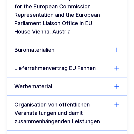
for the European Commission
Representation and the European
Parliament Liaison Office in EU
House Vienna, Austria
Büromaterialien
Lieferrahmenvertrag EU Fahnen
Werbematerial
Organisation von öffentlichen
Veranstaltungen und damit
zusammenhängenden Leistungen