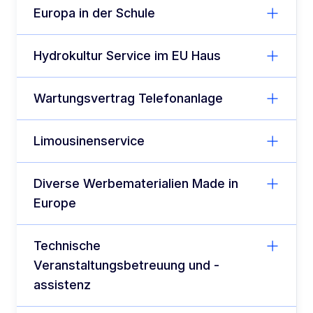
Europa in der Schule
Hydrokultur Service im EU Haus
Wartungsvertrag Telefonanlage
Limousinenservice
Diverse Werbematerialien Made in
Europe
Technische
Veranstaltungsbetreuung und -
assistenz