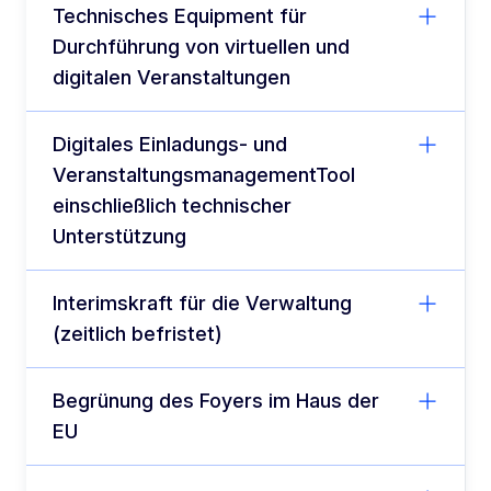
Technisches Equipment für
Durchführung von virtuellen und
digitalen Veranstaltungen
Digitales Einladungs- und
VeranstaltungsmanagementTool
einschließlich technischer
Unterstützung
Interimskraft für die Verwaltung
(zeitlich befristet)
Begrünung des Foyers im Haus der
EU