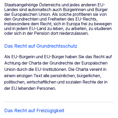
Staatsangehörige Österreichs und jedes anderen EU-
Landes sind automatisch auch Bürgerinnen und Bürger
der Europäischen Union. Als solche profitieren sie von
den Grundrechten und Freiheiten des EU-Rechts,
insbesondere dem Recht, sich in Europa frei zu bewegen
und in jedem EU-Land zu leben, zu arbeiten, zu studieren
oder sich in der Pension dort niederzulassen.
Das Recht auf Grundrechtsschutz
Als EU-Bürgerin und EU-Bürger haben Sie das Recht auf
Achtung der Charta der Grundrechte der Europäischen
Union durch die EU-Institutionen. Die Charta vereint in
einem einzigen Text alle persönlichen, bürgerlichen,
politischen, wirtschaftlichen und sozialen Rechte der in
der EU lebenden Personen.
Das Recht auf Freizügigkeit