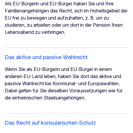
Als EU-Bürgerin und EU-Bürger haben Sie und Ihre
Familienangehörigen das Recht, sich im Hoheitsgebiet der
EU frei zu bewegen und aufzuhalten, z. B. um zu
studieren, zu arbeiten oder um dort in der Pension Ihren
Lebensabend zu verbringen.
Das aktive und passive Wahlrecht
Wenn Sie als EU-Bürgerin und EU-Bürger in einem
anderen EU-Land leben, haben Sie dort das aktive und
passive Wahlrecht bei Kommunal- und Europawahlen.
Dabei gelten für Sie dieselben Voraussetzungen wie für
die einheimischen Staatsangehörigen.
Das Recht auf konsularischen Schutz