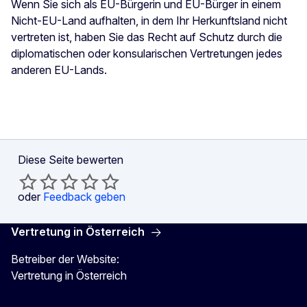
Wenn Sie sich als EU-Bürgerin und EU-Bürger in einem
Nicht-EU-Land aufhalten, in dem Ihr Herkunftsland nicht
vertreten ist, haben Sie das Recht auf Schutz durch die
diplomatischen oder konsularischen Vertretungen jedes
anderen EU-Lands.
Diese Seite bewerten
oder
Feedback geben
Vertretung in Österreich
Betreiber der Website:
Vertretung in Österreich