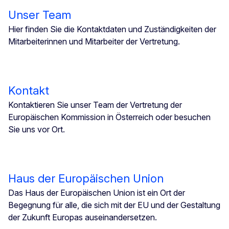
Unser Team
Hier finden Sie die Kontaktdaten und Zuständigkeiten der
Mitarbeiterinnen und Mitarbeiter der Vertretung.
Kontakt
Kontaktieren Sie unser Team der Vertretung der
Europäischen Kommission in Österreich oder besuchen
Sie uns vor Ort.
Haus der Europäischen Union
Das Haus der Europäischen Union ist ein Ort der
Begegnung für alle, die sich mit der EU und der Gestaltung
der Zukunft Europas auseinandersetzen.