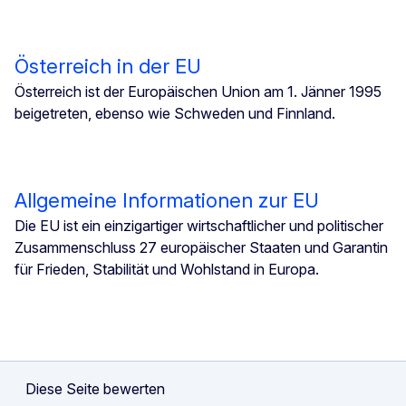
Österreich in der EU
Österreich ist der Europäischen Union am 1. Jänner 1995
beigetreten, ebenso wie Schweden und Finnland.
Allgemeine Informationen zur EU
Die EU ist ein einzigartiger wirtschaftlicher und politischer
Zusammenschluss 27 europäischer Staaten und Garantin
für Frieden, Stabilität und Wohlstand in Europa.
Diese Seite bewerten