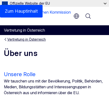
Offizielle Website der EU
Zum Hauptinhalt
Menu
Vertretung in Österreich
Vertretung in Österreich
Über uns
Unsere Rolle
Wir tauschen uns mit der Bevölkerung, Politik, Behörden,
Medien, Bildungsstätten und Interessengruppen in
Österreich aus und informieren über die EU.