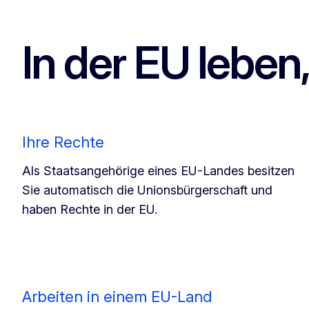
In der EU leben,
Ihre Rechte
Als Staatsangehörige eines EU-Landes besitzen
Sie automatisch die Unionsbürgerschaft und
haben Rechte in der EU.
Arbeiten in einem EU-Land