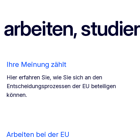
 arbeiten, studie
Ihre Meinung zählt
Hier erfahren Sie, wie Sie sich an den
Entscheidungsprozessen der EU beteiligen
können.
Arbeiten bei der EU