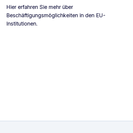
Hier erfahren Sie mehr über
Beschäftigungsmöglichkeiten in den EU-
Institutionen.