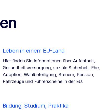
ren
Leben in einem EU-Land
Hier finden Sie Informationen über Aufenthalt,
Gesundheitsversorgung, soziale Sicherheit, Ehe,
Adoption, Wahlbeteiligung, Steuern, Pension,
Fahrzeuge und Führerscheine in der EU.
Bildung, Studium, Praktika