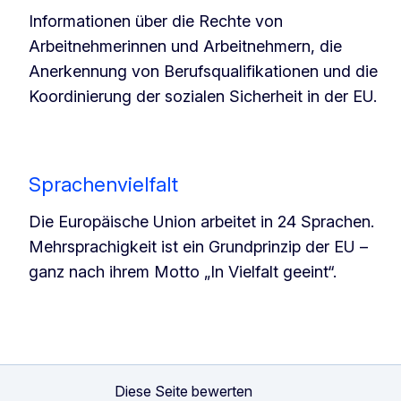
Informationen über die Rechte von
Arbeitnehmerinnen und Arbeitnehmern, die
Anerkennung von Berufsqualifikationen und die
Koordinierung der sozialen Sicherheit in der EU.
Sprachenvielfalt
Die Europäische Union arbeitet in 24 Sprachen.
Mehrsprachigkeit ist ein Grundprinzip der EU –
ganz nach ihrem Motto „In Vielfalt geeint“.
Diese Seite bewerten