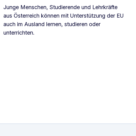
Junge Menschen, Studierende und Lehrkräfte
aus Österreich können mit Unterstützung der EU
auch im Ausland lernen, studieren oder
unterrichten.