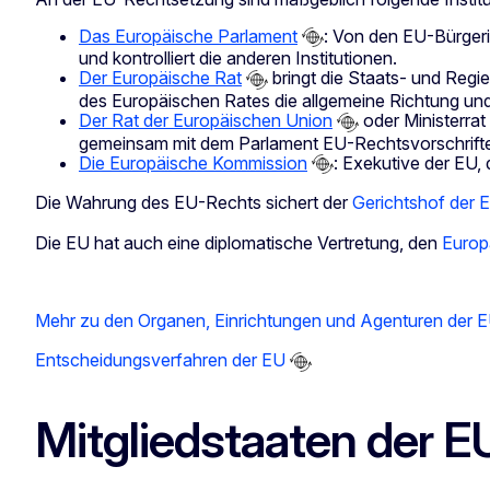
Das Europäische Parlament
: Von den EU-Bürger
und kontrolliert die anderen Institutionen.
Der Europäische Rat
bringt die Staats- und Reg
des Europäischen Rates die allgemeine Richtung und 
Der Rat der Europäischen Union
oder Ministerrat
gemeinsam mit dem Parlament EU-Rechtsvorschrift
Die Europäische Kommission
: Exekutive der EU
Die Wahrung des EU-Rechts sichert der
Gerichtshof der 
Die EU hat auch eine diplomatische Vertretung, den
Europ
Mehr zu den Organen, Einrichtungen und Agenturen der 
Entscheidungsverfahren der EU
Mitgliedstaaten der E