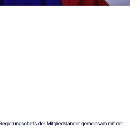
 Regierungschefs der Mitgliedsländer gemeinsam mit der