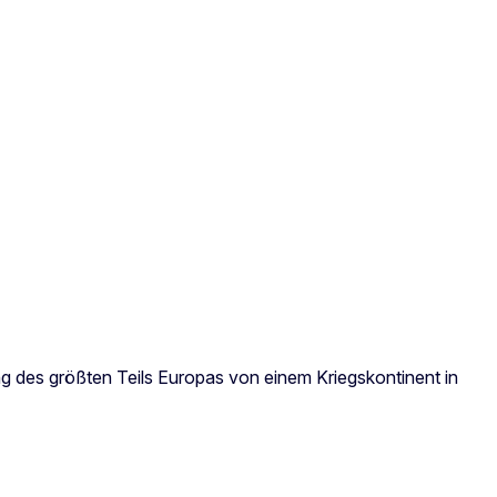
ung des größten Teils Europas von einem Kriegskontinent in