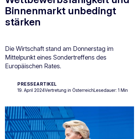
Binnenmarkt unbedingt
stärken
Die Wirtschaft stand am Donnerstag im
Mittelpunkt eines Sondertreffens des
Europäischen Rates.
PRESSEARTIKEL
19. April 2024
Vertretung in Österreich
Lesedauer: 1 Min