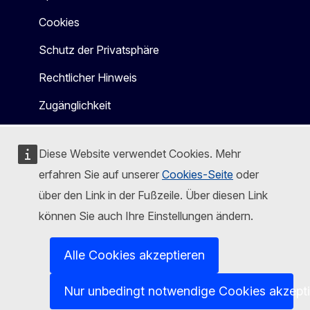
Cookies
Schutz der Privatsphäre
Rechtlicher Hinweis
Zugänglichkeit
Diese Website verwendet Cookies. Mehr
erfahren Sie auf unserer
Cookies-Seite
oder
über den Link in der Fußzeile. Über diesen Link
können Sie auch Ihre Einstellungen ändern.
Alle Cookies akzeptieren
Nur unbedingt notwendige Cookies akzept