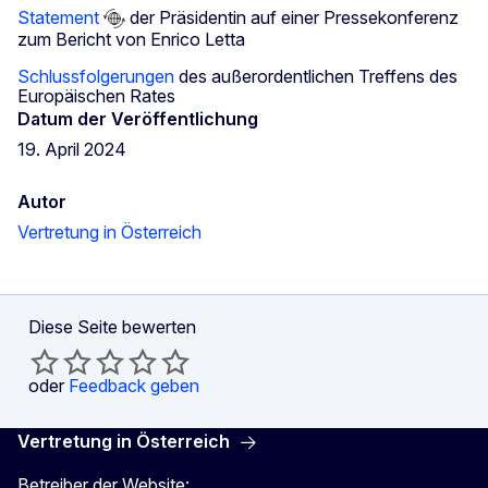
Statement
der Präsidentin auf einer Pressekonferenz
zum Bericht von Enrico Letta
Schlussfolgerungen
des außerordentlichen Treffens des
Europäischen Rates
Datum der Veröffentlichung
19. April 2024
Autor
Vertretung in Österreich
Diese Seite bewerten
oder
Feedback geben
Vertretung in Österreich
Betreiber der Website: