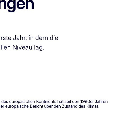
ungen
ste Jahr, in dem die
llen Niveau lag.
 des europäischen Kontinents hat seit den 1980er Jahren
der europäische Bericht über den Zustand des Klimas