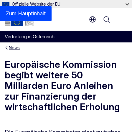
Offizielle Website der EU
Zum Hauptinhalt
Menu
Vertretung in Österreich
News
Europäische Kommission
begibt weitere 50
Milliarden Euro Anleihen
zur Finanzierung der
wirtschaftlichen Erholung