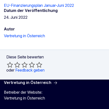
EU-Finanzierungsplan Januar-Juni 2022
Datum der Veröffentlichung
24. Juni 2022
Autor
Vertretung in Österreich
Diese Seite bewerten
oder
Feedback geben
Vertretung in Österreich
Betreiber der Website:
Vertretung in Österreich