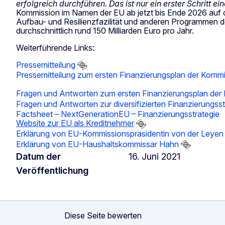
erfolgreich durchführen. Das ist nur ein erster Schritt ein
Kommission im Namen der EU ab jetzt bis Ende 2026 auf de
Aufbau- und Resilienzfazilität und anderen Programmen de
durchschnittlich rund 150 Milliarden Euro pro Jahr.
Weiterführende Links:
Pressemitteilung
Pressemitteilung zum ersten Finanzierungsplan der Komm
Fragen und Antworten zum ersten Finanzierungsplan der
Fragen und Antworten zur diversifizierten Finanzierungsst
Factsheet – NextGenerationEU – Finanzierungsstrategie
Website zur EU als Kreditnehmer
Erklärung von EU-Kommissionspräsidentin von der Leye
Erklärung von EU-Haushaltskommissar Hahn
Datum der
16. Juni 2021
Veröffentlichung
Diese Seite bewerten