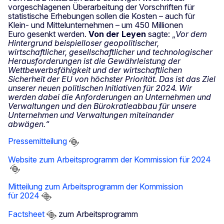
vorgeschlagenen Überarbeitung der Vorschriften für
statistische Erhebungen sollen die Kosten – auch für
Klein- und Mittelunternehmen – um 450 Millionen
Euro gesenkt werden.
Von der Leyen
sagte: „
Vor dem
Hintergrund beispielloser geopolitischer,
wirtschaftlicher, gesellschaftlicher und technologischer
Herausforderungen ist die Gewährleistung der
Wettbewerbsfähigkeit und der wirtschaftlichen
Sicherheit der EU von höchster Priorität. Das ist das Ziel
unserer neuen politischen Initiativen für 2024. Wir
werden dabei die Anforderungen an Unternehmen und
Verwaltungen und den Bürokratieabbau für unsere
Unternehmen und Verwaltungen miteinander
abwägen.“
Pressemitteilung
Website zum Arbeitsprogramm der Kommission für 2024
Mitteilung zum Arbeitsprogramm der Kommission
für 2024
Factsheet
zum Arbeitsprogramm