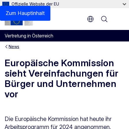
Offizielle Website der EU
Zum Hauptinhalt
Menu
Vertretung in Österreich
News
Europäische Kommission
sieht Vereinfachungen für
Bürger und Unternehmen
vor
Die Europäische Kommission hat heute ihr
Arbeitsprogramm für 2024 angenommen.