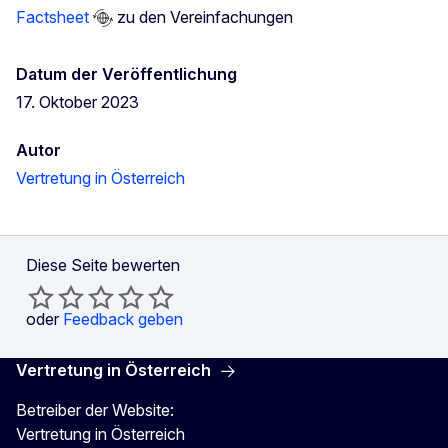
Factsheet
zu den Vereinfachungen
Datum der Veröffentlichung
17. Oktober 2023
Autor
Vertretung in Österreich
Diese Seite bewerten
oder
Feedback geben
Vertretung in Österreich
Betreiber der Website:
Vertretung in Österreich